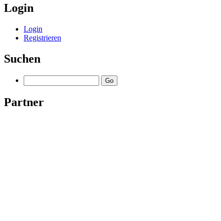
Login
Login
Registrieren
Suchen
Partner