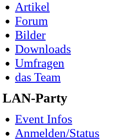
Artikel
Forum
Bilder
Downloads
Umfragen
das Team
LAN-Party
Event Infos
Anmelden/Status