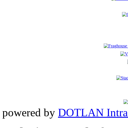
powered by
DOTLAN Intra