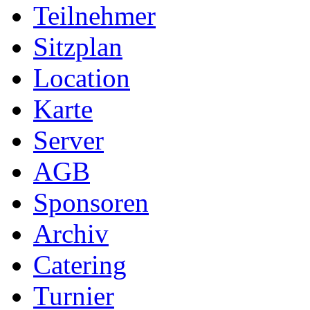
Teilnehmer
Sitzplan
Location
Karte
Server
AGB
Sponsoren
Archiv
Catering
Turnier