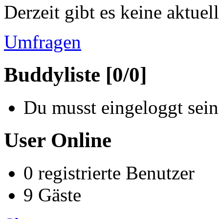
Derzeit gibt es keine aktue
Umfragen
Buddyliste [0/0]
Du musst eingeloggt sein
User Online
0 registrierte Benutzer
9 Gäste