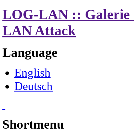
LOG-LAN :: Galerie 
LAN Attack
Language
English
Deutsch
Shortmenu