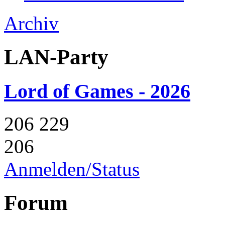
Archiv
LAN-Party
Lord of Games - 2026
206
229
206
Anmelden/Status
Forum