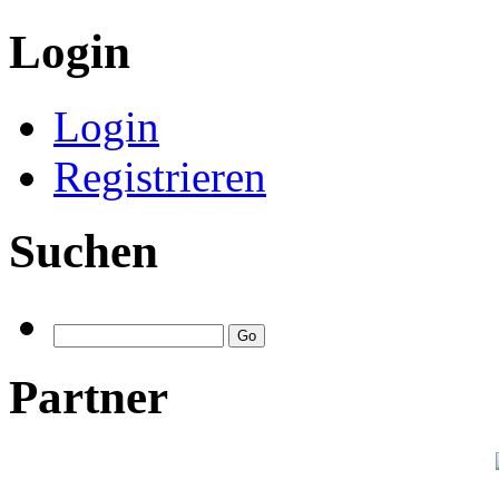
Login
Login
Registrieren
Suchen
Partner