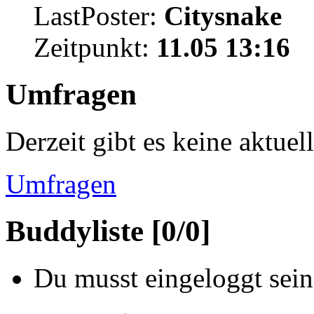
LastPoster:
Citysnake
Zeitpunkt:
11.05 13:16
Umfragen
Derzeit gibt es keine aktue
Umfragen
Buddyliste [0/0]
Du musst eingeloggt sein