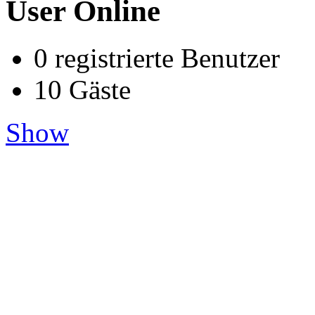
User Online
0 registrierte Benutzer
10 Gäste
Show