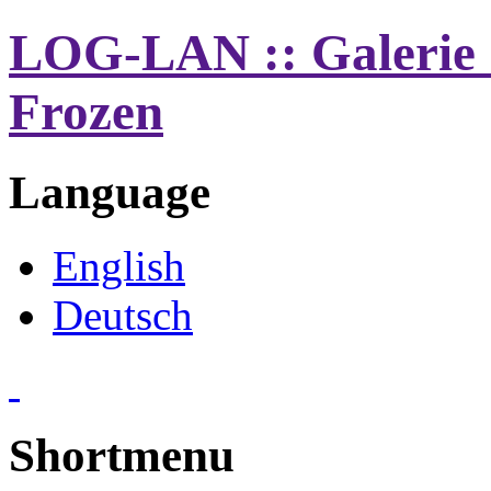
LOG-LAN :: Galerie 
Frozen
Language
English
Deutsch
Shortmenu