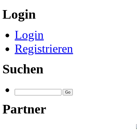
Login
Login
Registrieren
Suchen
Partner