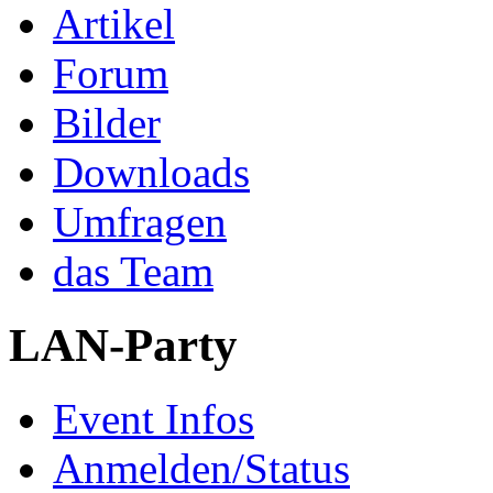
Artikel
Forum
Bilder
Downloads
Umfragen
das Team
LAN-Party
Event Infos
Anmelden/Status