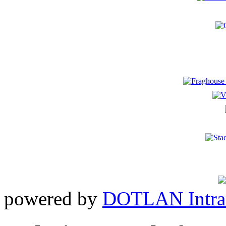
powered by
DOTLAN Intra