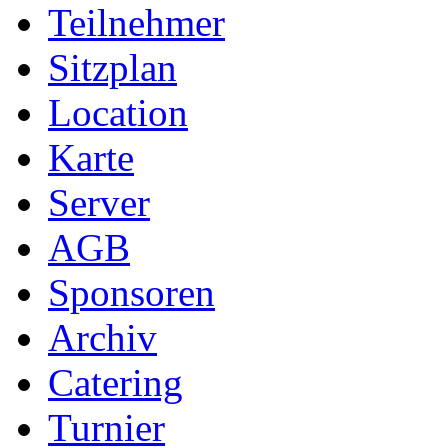
Teilnehmer
Sitzplan
Location
Karte
Server
AGB
Sponsoren
Archiv
Catering
Turnier