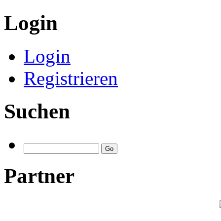
Login
Login
Registrieren
Suchen
Partner