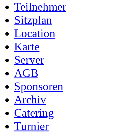
Teilnehmer
Sitzplan
Location
Karte
Server
AGB
Sponsoren
Archiv
Catering
Turnier