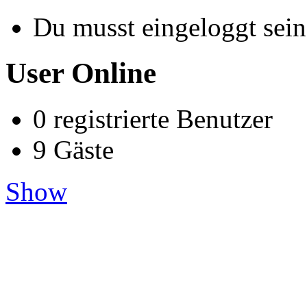
Du musst eingeloggt sein
User Online
0 registrierte Benutzer
9 Gäste
Show