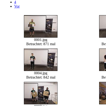
4
Vor
0001.jpg
Betrachtet: 871 mal
Bet
0004.jpg
Betrachtet: 842 mal
Bet