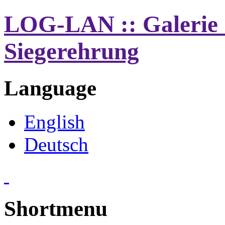
LOG-LAN :: Galerie 
Siegerehrung
Language
English
Deutsch
Shortmenu