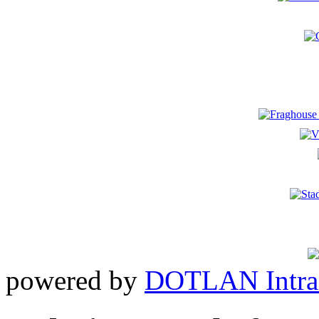
powered by
DOTLAN Intra