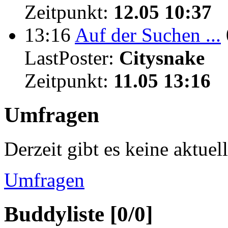
Zeitpunkt:
12.05 10:37
13:16
Auf der Suchen ...
LastPoster:
Citysnake
Zeitpunkt:
11.05 13:16
Umfragen
Derzeit gibt es keine aktue
Umfragen
Buddyliste [0/0]