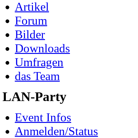
Artikel
Forum
Bilder
Downloads
Umfragen
das Team
LAN-Party
Event Infos
Anmelden/Status