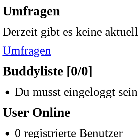
Umfragen
Derzeit gibt es keine aktue
Umfragen
Buddyliste [0/0]
Du musst eingeloggt sein
User Online
0 registrierte Benutzer