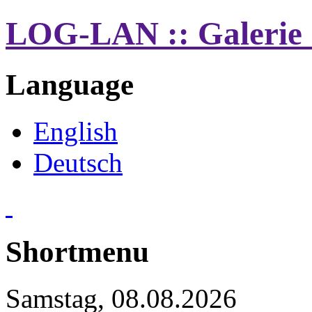
LOG-LAN :: Galerie 
Language
English
Deutsch
Shortmenu
Samstag, 08.08.2026