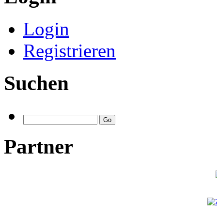
Login
Registrieren
Suchen
Partner