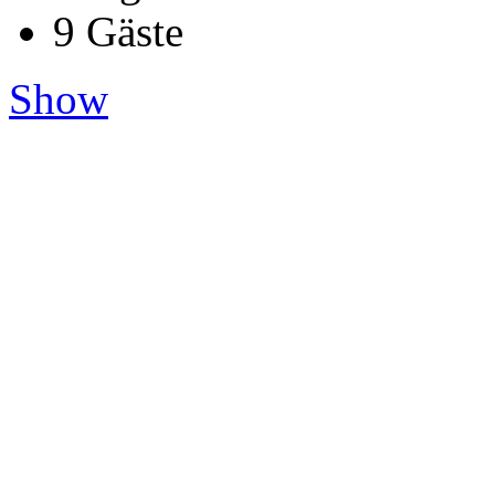
9 Gäste
Show