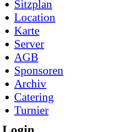
Sitzplan
Location
Karte
Server
AGB
Sponsoren
Archiv
Catering
Turnier
Login