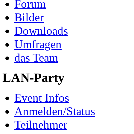
Forum
Bilder
Downloads
Umfragen
das Team
LAN-Party
Event Infos
Anmelden/Status
Teilnehmer