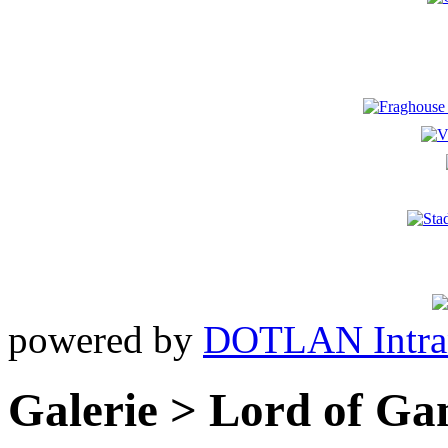
powered by
DOTLAN Intra
Galerie > Lord of Ga