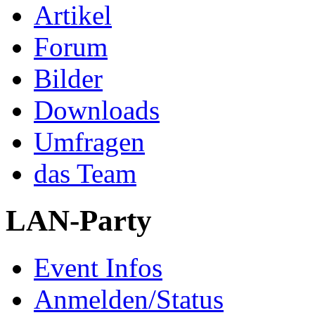
Artikel
Forum
Bilder
Downloads
Umfragen
das Team
LAN-Party
Event Infos
Anmelden/Status