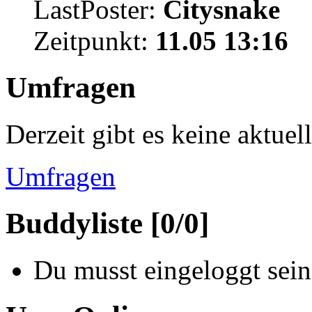
LastPoster:
Citysnake
Zeitpunkt:
11.05 13:16
Umfragen
Derzeit gibt es keine aktue
Umfragen
Buddyliste [0/0]
Du musst eingeloggt sein