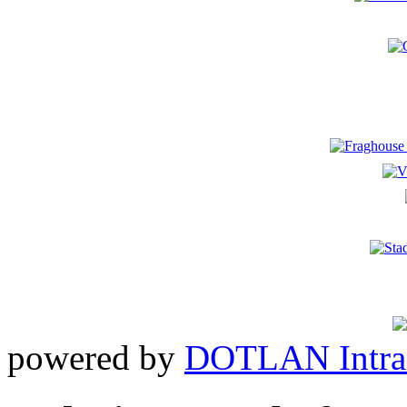
powered by
DOTLAN Intra