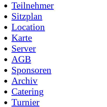
Teilnehmer
Sitzplan
Location
Karte
Server
AGB
Sponsoren
Archiv
Catering
Turnier