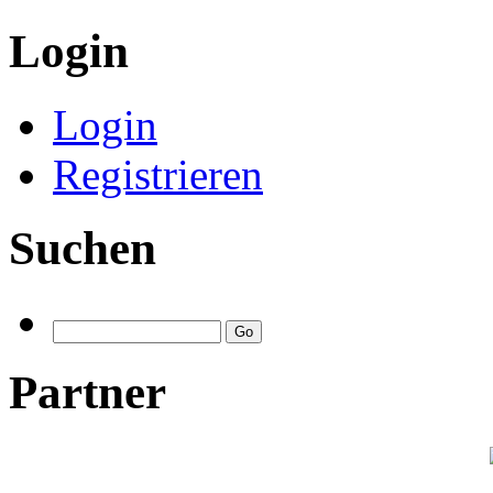
Login
Login
Registrieren
Suchen
Partner