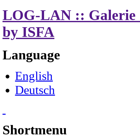
LOG-LAN :: Galerie 
by ISFA
Language
English
Deutsch
Shortmenu