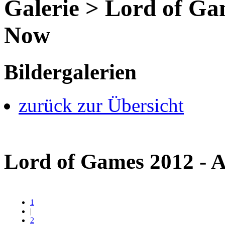
Galerie > Lord of Ga
Now
Bildergalerien
zurück zur Übersicht
Lord of Games 2012 - 
1
|
2