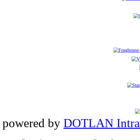
powered by
DOTLAN Intra