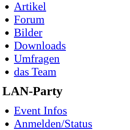
Artikel
Forum
Bilder
Downloads
Umfragen
das Team
LAN-Party
Event Infos
Anmelden/Status