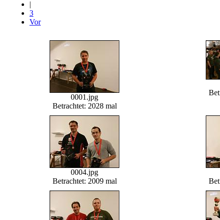
|
3
Vor
Bet
0001.jpg
Betrachtet: 2028 mal
0004.jpg
Betrachtet: 2009 mal
Bet