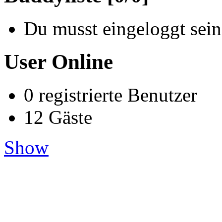
Du musst eingeloggt sein
User Online
0 registrierte Benutzer
12 Gäste
Show