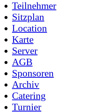
Teilnehmer
Sitzplan
Location
Karte
Server
AGB
Sponsoren
Archiv
Catering
Turnier