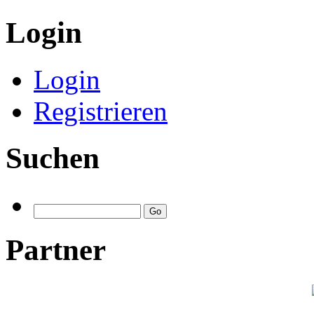
Login
Login
Registrieren
Suchen
Partner