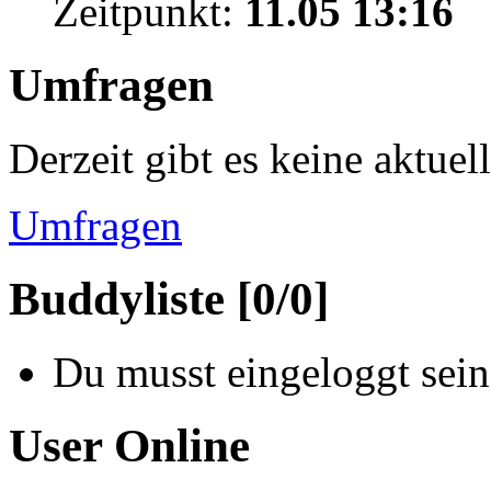
Zeitpunkt:
11.05 13:16
Umfragen
Derzeit gibt es keine aktue
Umfragen
Buddyliste [0/0]
Du musst eingeloggt sein
User Online