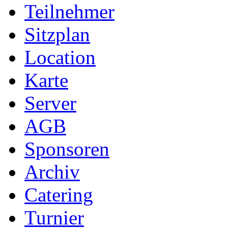
Teilnehmer
Sitzplan
Location
Karte
Server
AGB
Sponsoren
Archiv
Catering
Turnier