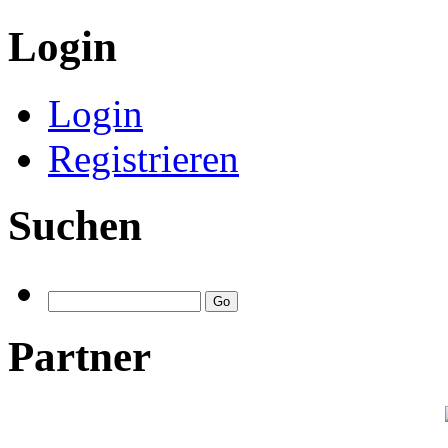
Login
Login
Registrieren
Suchen
Partner