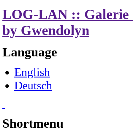
LOG-LAN :: Galerie 
by Gwendolyn
Language
English
Deutsch
Shortmenu