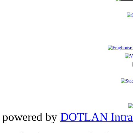
powered by
DOTLAN Intra