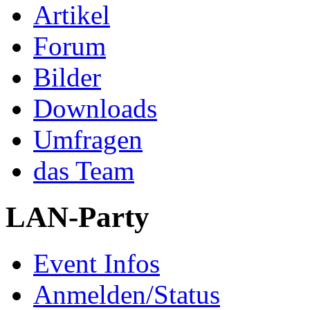
Artikel
Forum
Bilder
Downloads
Umfragen
das Team
LAN-Party
Event Infos
Anmelden/Status