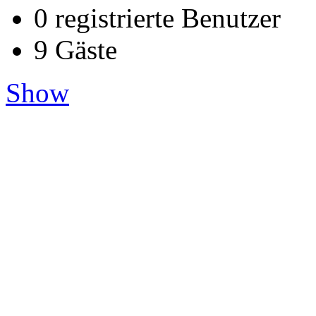
0 registrierte Benutzer
9 Gäste
Show