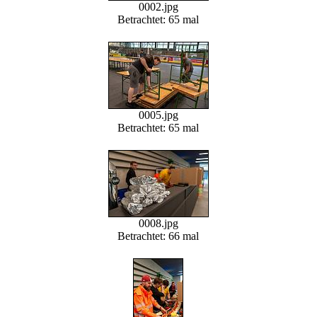
0002.jpg
Betrachtet: 65 mal
0005.jpg
Betrachtet: 65 mal
0008.jpg
Betrachtet: 66 mal