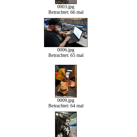
0003.jpg
Betrachtet: 66 mal
0006.jpg
Betrachtet: 65 mal
0009.jpg
Betrachtet: 64 mal