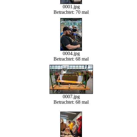
0001.jpg
Betrachtet: 70 mal
0004.jpg
Betrachtet: 68 mal
0007.jpg
Betrachtet: 68 mal