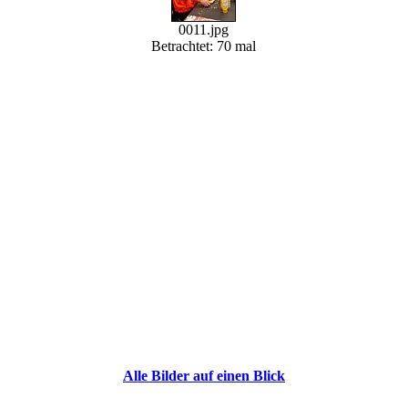
0011.jpg
Betrachtet: 70 mal
Alle Bilder auf einen Blick