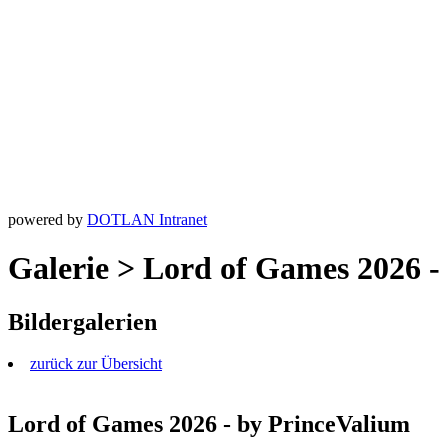
powered by
DOTLAN Intranet
Galerie > Lord of Games 2026 -
Bildergalerien
zurück zur Übersicht
Lord of Games 2026 - by PrinceValium