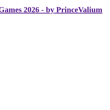
Games 2026 - by PrinceValium