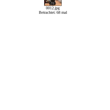
0012.jpg
Betrachtet: 68 mal