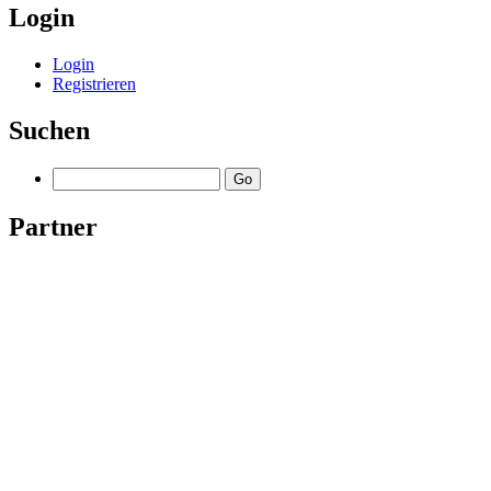
Login
Login
Registrieren
Suchen
Partner