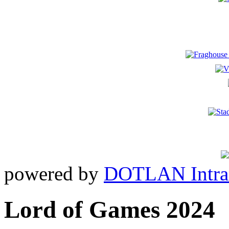
powered by
DOTLAN Intra
Lord of Games 2024