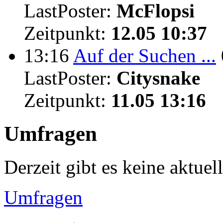
LastPoster:
McFlopsi
Zeitpunkt:
12.05 10:37
13:16
Auf der Suchen ...
LastPoster:
Citysnake
Zeitpunkt:
11.05 13:16
Umfragen
Derzeit gibt es keine aktue
Umfragen