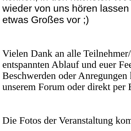
wieder von uns hören lassen 
etwas Großes vor ;)
Vielen Dank an alle Teilnehmer/
entspannten Ablauf und euer Fe
Beschwerden oder Anregungen ha
unserem Forum oder direkt per 
Die Fotos der Veranstaltung ko