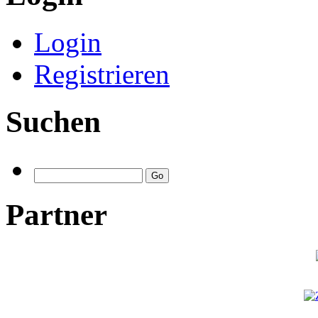
Login
Registrieren
Suchen
Partner