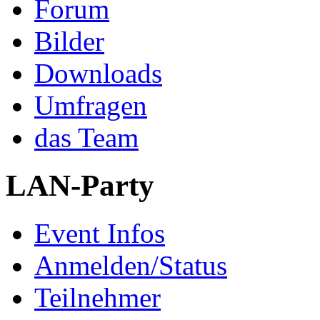
Forum
Bilder
Downloads
Umfragen
das Team
LAN-Party
Event Infos
Anmelden/Status
Teilnehmer