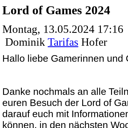
Lord of Games 2024
Montag, 13.05.2024 17:16
Dominik
Tarifas
Hofer
Hallo liebe Gamerinnen und
Danke nochmals an alle Teil
euren Besuch der Lord of Ga
darauf euch mit Information
können, in den nächsten Wo