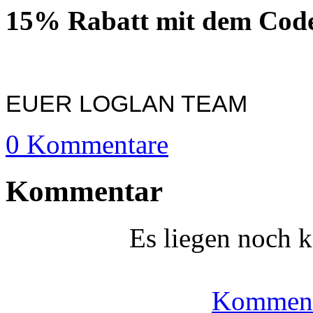
15% Rabatt mit dem Co
EUER LOGLAN TEAM
0 Kommentare
Kommentar
Es liegen noch 
Komment