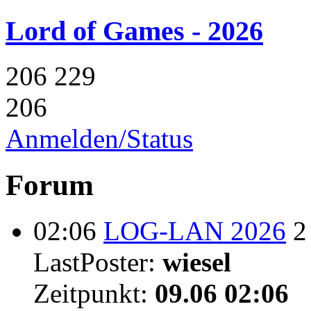
Lord of Games - 2026
206
229
206
Anmelden/Status
Forum
02:06
LOG-LAN 2026
2
LastPoster:
wiesel
Zeitpunkt:
09.06 02:06