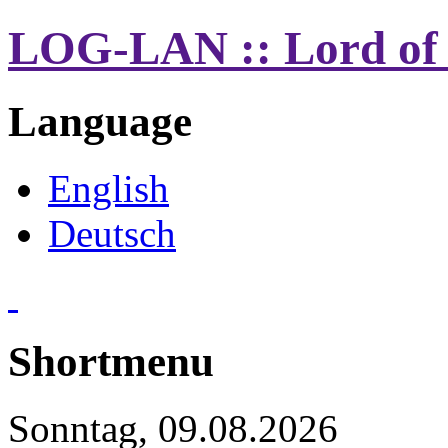
LOG-LAN :: Lord of
Language
English
Deutsch
Shortmenu
Sonntag, 09.08.2026