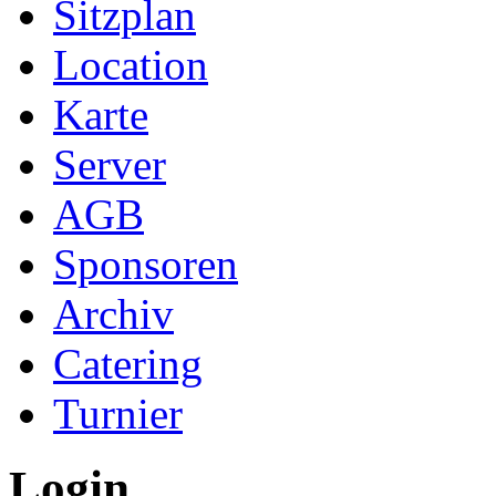
Sitzplan
Location
Karte
Server
AGB
Sponsoren
Archiv
Catering
Turnier
Login