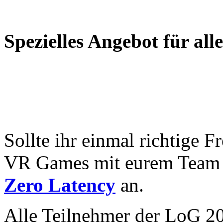
Spezielles Angebot für all
Sollte ihr einmal richtige
VR Games mit eurem Team e
Zero Latency
an.
Alle Teilnehmer der LoG 20