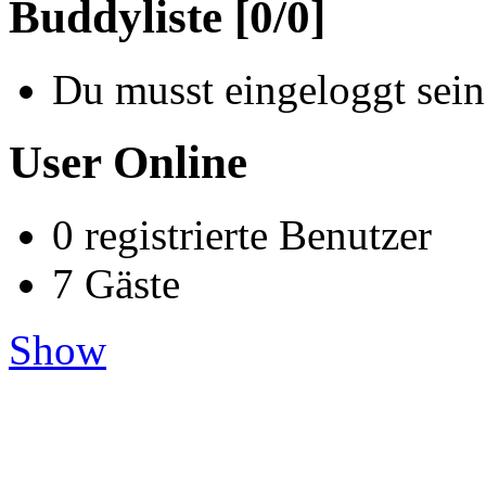
Buddyliste [0/0]
Du musst eingeloggt sein
User Online
0 registrierte Benutzer
7 Gäste
Show