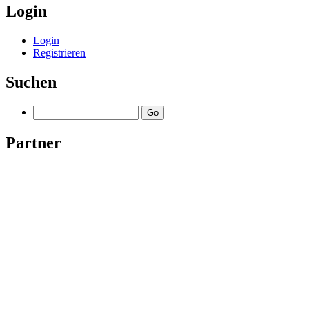
Login
Login
Registrieren
Suchen
Partner