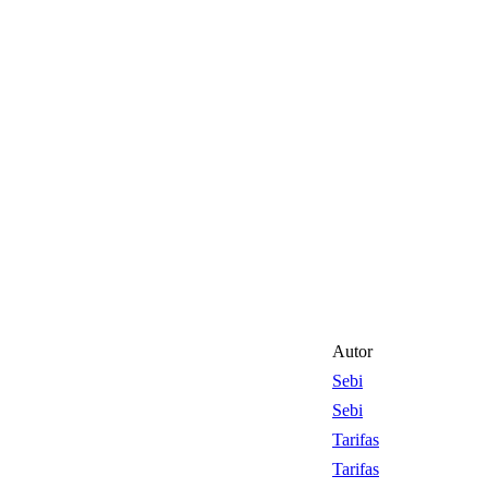
Autor
Sebi
Sebi
Tarifas
Tarifas