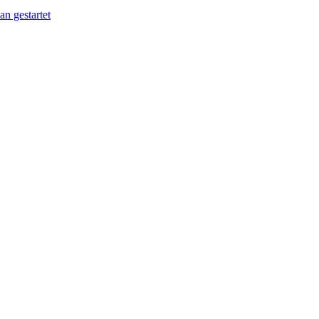
n gestartet