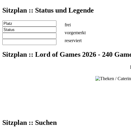
Sitzplan :: Status und Legende
frei
vorgemerkt
reserviert
Sitzplan :: Lord of Games 2026 - 240 Gam
Sitzplan :: Suchen