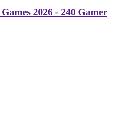
f Games 2026 - 240 Gamer