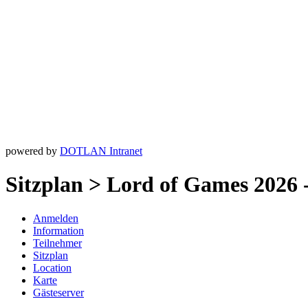
powered by
DOTLAN Intranet
Sitzplan > Lord of Games 2026
Anmelden
Information
Teilnehmer
Sitzplan
Location
Karte
Gästeserver