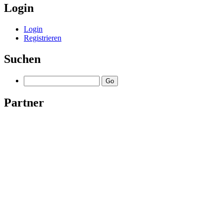
Login
Login
Registrieren
Suchen
Partner