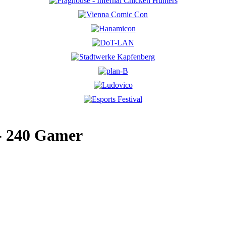
 - 240 Gamer