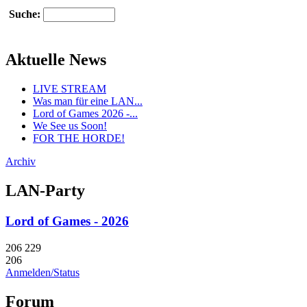
Suche:
Aktuelle News
LIVE STREAM
Was man für eine LAN...
Lord of Games 2026 -...
We See us Soon!
FOR THE HORDE!
Archiv
LAN-Party
Lord of Games - 2026
206
229
206
Anmelden/Status
Forum