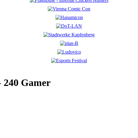
 - 240 Gamer