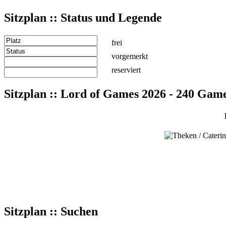
Sitzplan :: Status und Legende
frei
vorgemerkt
reserviert
Sitzplan :: Lord of Games 2026 - 240 Gam
Sitzplan :: Suchen