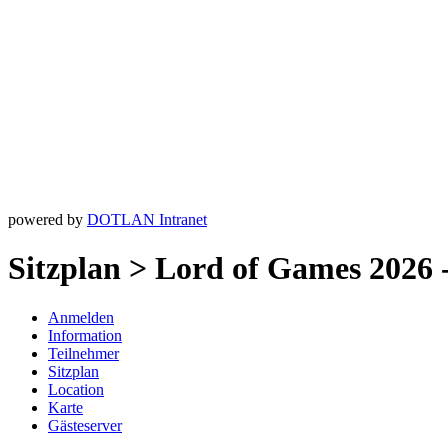
powered by
DOTLAN Intranet
Sitzplan > Lord of Games 2026
Anmelden
Information
Teilnehmer
Sitzplan
Location
Karte
Gästeserver