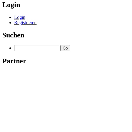
Login
Login
Registrieren
Suchen
Partner