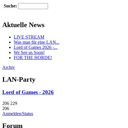
Suche:
Aktuelle News
LIVE STREAM
Was man für eine LAN...
Lord of Games 2026 -...
We See us Soon!
FOR THE HORDE!
Archiv
LAN-Party
Lord of Games - 2026
206
229
206
Anmelden/Status
Forum