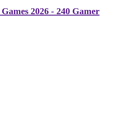
f Games 2026 - 240 Gamer