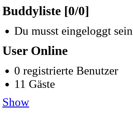
Buddyliste [0/0]
Du musst eingeloggt sein
User Online
0 registrierte Benutzer
11 Gäste
Show