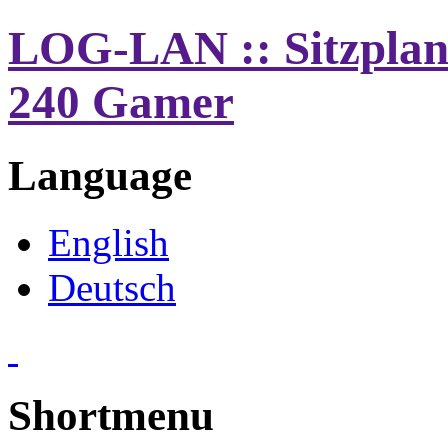
LOG-LAN :: Sitzplan
240 Gamer
Language
English
Deutsch
Shortmenu