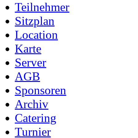
Teilnehmer
Sitzplan
Location
Karte
Server
AGB
Sponsoren
Archiv
Catering
Turnier