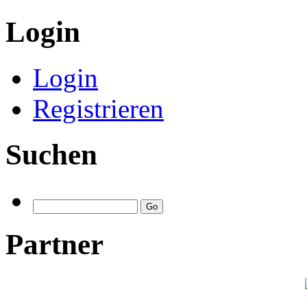
Login
Login
Registrieren
Suchen
Partner