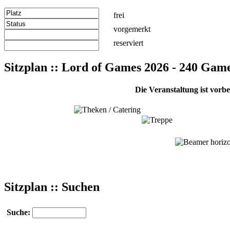
frei
vorgemerkt
reserviert
Sitzplan :: Lord of Games 2026 - 240 Gam
Die Veranstaltung ist vorb
Sitzplan :: Suchen
Suche: