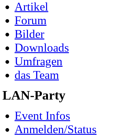
Artikel
Forum
Bilder
Downloads
Umfragen
das Team
LAN-Party
Event Infos
Anmelden/Status