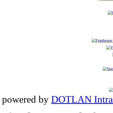
powered by
DOTLAN Intra